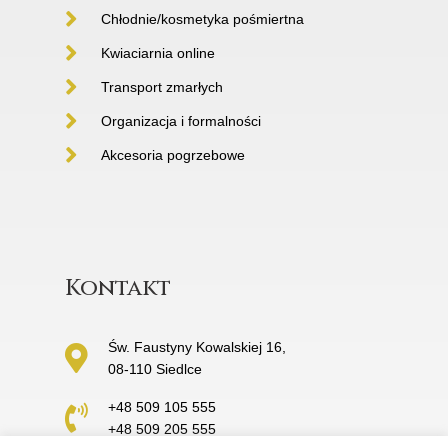
Chłodnie/kosmetyka pośmiertna
Kwiaciarnia online
Transport zmarłych
Organizacja i formalności
Akcesoria pogrzebowe
Kontakt
Św. Faustyny Kowalskiej 16,
08-110 Siedlce
+48 509 105 555
+48 509 205 555