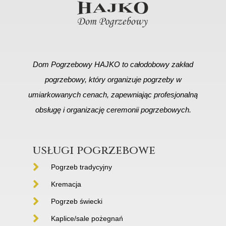
Dom Pogrzebowy HAJKO to całodobowy zakład
pogrzebowy, który organizuje pogrzeby w
umiarkowanych cenach, zapewniając profesjonalną
obsługę i organizację ceremonii pogrzebowych.
usługi pogrzebowe
Pogrzeb tradycyjny
Kremacja
Pogrzeb świecki
Kaplice/sale pożegnań