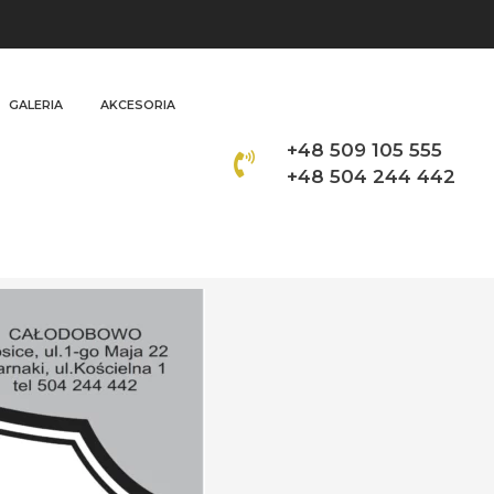
GALERIA
AKCESORIA
+48 509 105 555
+48 504 244 442