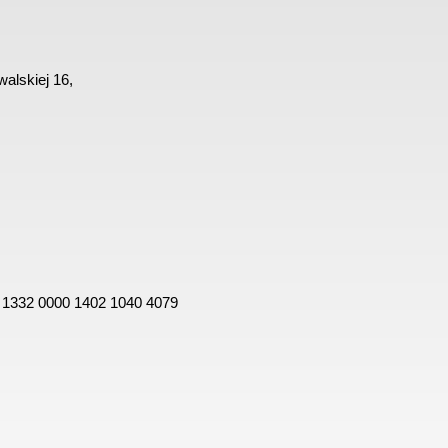
alskiej 16,
 1332 0000 1402 1040 4079