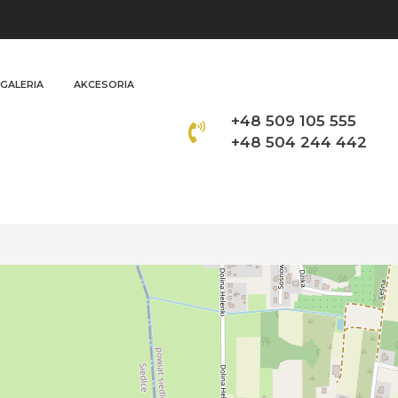
GALERIA
AKCESORIA
+48 509 105 555
+48 504 244 442