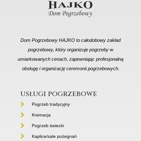
Dom Pogrzebowy HAJKO to całodobowy zakład
pogrzebowy, który organizuje pogrzeby w
umiarkowanych cenach, zapewniając profesjonalną
obsługę i organizację ceremonii pogrzebowych.
usługi pogrzebowe
Pogrzeb tradycyjny
Kremacja
Pogrzeb świecki
Kaplice/sale pożegnań