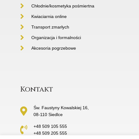
Chłodnie/kosmetyka pośmiertna
Kwiaciarnia online
Transport zmarłych
Organizacja i formalności
Akcesoria pogrzebowe
Kontakt
Św. Faustyny Kowalskiej 16,
08-110 Siedlce
+48 509 105 555
+48 509 205 555