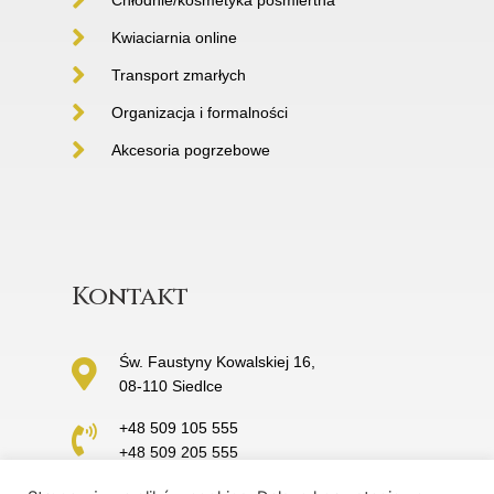
Kwiaciarnia online
Transport zmarłych
Organizacja i formalności
Akcesoria pogrzebowe
Kontakt
Św. Faustyny Kowalskiej 16,
08-110 Siedlce
+48 509 105 555
+48 509 205 555