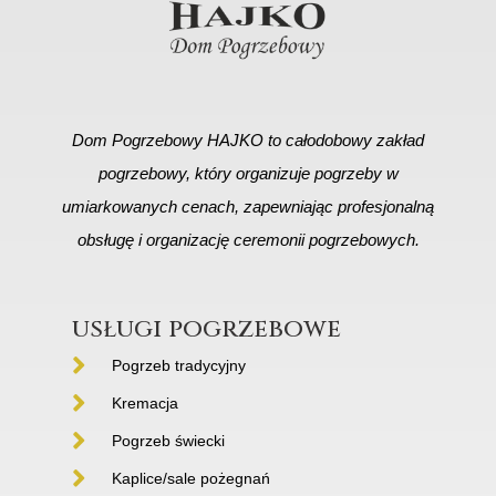
Dom Pogrzebowy HAJKO to całodobowy zakład
pogrzebowy, który organizuje pogrzeby w
umiarkowanych cenach, zapewniając profesjonalną
obsługę i organizację ceremonii pogrzebowych.
usługi pogrzebowe
Pogrzeb tradycyjny
Kremacja
Pogrzeb świecki
Kaplice/sale pożegnań