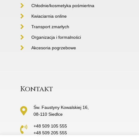
Chłodnie/kosmetyka pośmiertna
Kwiaciarnia online
Transport zmarłych
Organizacja i formalności
Akcesoria pogrzebowe
Kontakt
Św. Faustyny Kowalskiej 16,
08-110 Siedlce
+48 509 105 555
+48 509 205 555