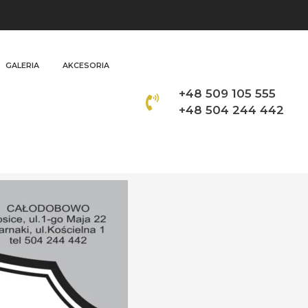
GALERIA
AKCESORIA
+48 509 105 555
+48 504 244 442