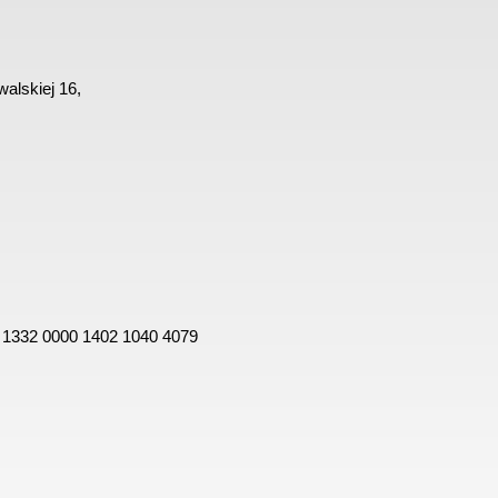
alskiej 16,
 1332 0000 1402 1040 4079