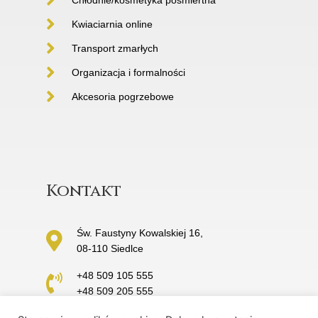
Kwiaciarnia online
Transport zmarłych
Organizacja i formalności
Akcesoria pogrzebowe
Kontakt
Św. Faustyny Kowalskiej 16,
08-110 Siedlce
+48 509 105 555
+48 509 205 555